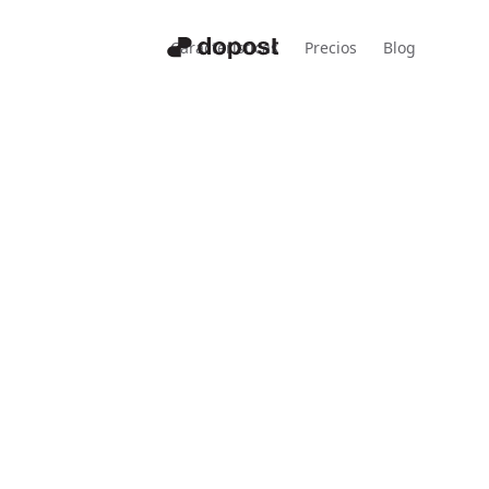
Características
Precios
Blog