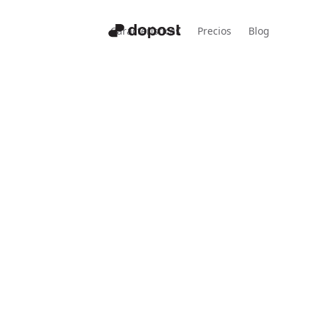
Características
Precios
Blog