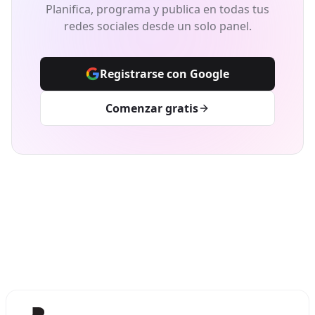
Planifica, programa y publica en todas tus
redes sociales desde un solo panel.
Registrarse con Google
Comenzar gratis