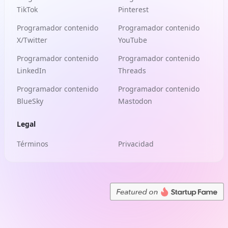
TikTok
Pinterest
Programador contenido
Programador contenido
X/Twitter
YouTube
Programador contenido
Programador contenido
LinkedIn
Threads
Programador contenido
Programador contenido
BlueSky
Mastodon
Legal
Términos
Privacidad