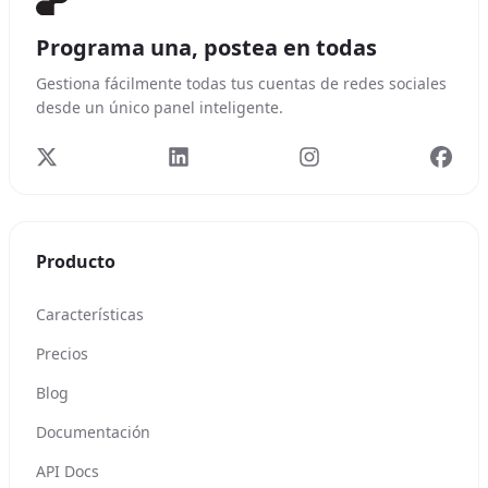
Programa una, postea en todas
Gestiona fácilmente todas tus cuentas de redes sociales
desde un único panel inteligente.
Producto
Características
Precios
Blog
Documentación
API Docs