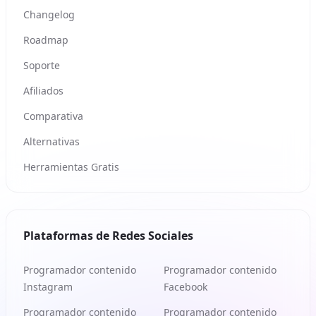
Changelog
Roadmap
Soporte
Afiliados
Comparativa
Alternativas
Herramientas Gratis
Plataformas de Redes Sociales
Programador contenido
Programador contenido
Instagram
Facebook
Programador contenido
Programador contenido