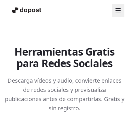
Herramientas Gratis
para Redes Sociales
Descarga vídeos y audio, convierte enlaces
de redes sociales y previsualiza
publicaciones antes de compartirlas. Gratis y
sin registro.