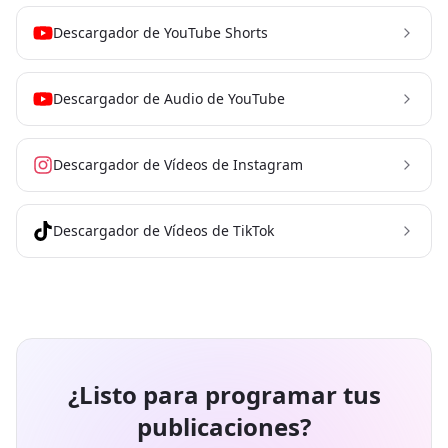
Descargador de YouTube Shorts
Descargador de Audio de YouTube
Descargador de Vídeos de Instagram
Descargador de Vídeos de TikTok
¿Listo para programar tus
publicaciones?