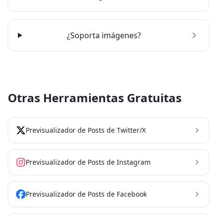
¿Soporta imágenes?
Otras Herramientas Gratuitas
Previsualizador de Posts de Twitter/X
Previsualizador de Posts de Instagram
Previsualizador de Posts de Facebook