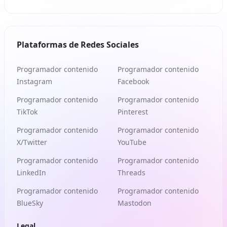
Plataformas de Redes Sociales
Programador contenido
Programador contenido
Instagram
Facebook
Programador contenido
Programador contenido
TikTok
Pinterest
Programador contenido
Programador contenido
X/Twitter
YouTube
Programador contenido
Programador contenido
LinkedIn
Threads
Programador contenido
Programador contenido
BlueSky
Mastodon
Legal