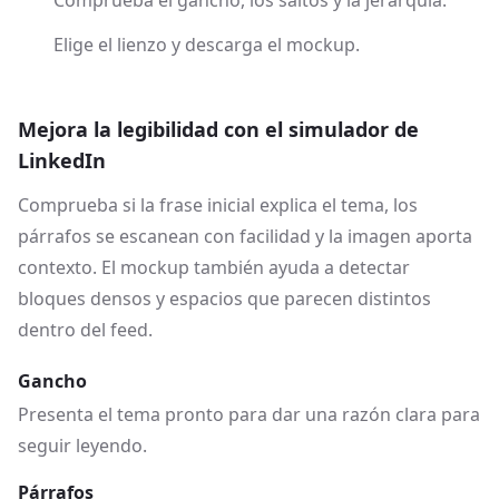
Comprueba el gancho, los saltos y la jerarquía.
Elige el lienzo y descarga el mockup.
Mejora la legibilidad con el simulador de
LinkedIn
Comprueba si la frase inicial explica el tema, los
párrafos se escanean con facilidad y la imagen aporta
contexto. El mockup también ayuda a detectar
bloques densos y espacios que parecen distintos
dentro del feed.
Gancho
Presenta el tema pronto para dar una razón clara para
seguir leyendo.
Párrafos