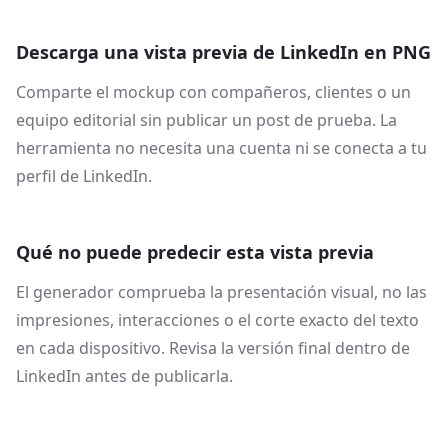
Descarga una vista previa de LinkedIn en PNG
Comparte el mockup con compañeros, clientes o un
equipo editorial sin publicar un post de prueba. La
herramienta no necesita una cuenta ni se conecta a tu
perfil de LinkedIn.
Qué no puede predecir esta vista previa
El generador comprueba la presentación visual, no las
impresiones, interacciones o el corte exacto del texto
en cada dispositivo. Revisa la versión final dentro de
LinkedIn antes de publicarla.