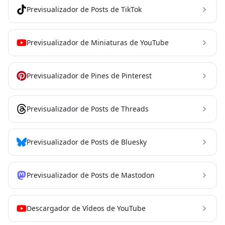
Previsualizador de Posts de TikTok
Previsualizador de Miniaturas de YouTube
Previsualizador de Pines de Pinterest
Previsualizador de Posts de Threads
Previsualizador de Posts de Bluesky
Previsualizador de Posts de Mastodon
Descargador de Vídeos de YouTube