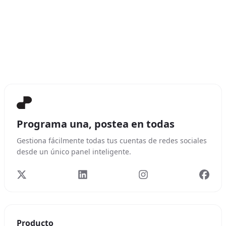
Programa una, postea en todas
Gestiona fácilmente todas tus cuentas de redes sociales
desde un único panel inteligente.
Producto