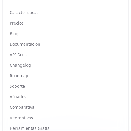
Características
Precios
Blog
Documentación
API Docs
Changelog
Roadmap
Soporte
Afiliados
Comparativa
Alternativas
Herramientas Gratis