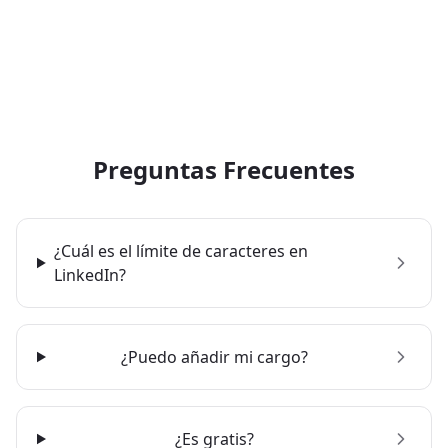
Preguntas Frecuentes
¿Cuál es el límite de caracteres en
LinkedIn?
¿Puedo añadir mi cargo?
¿Es gratis?