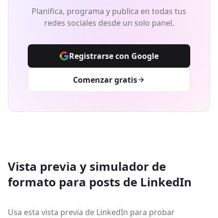
Planifica, programa y publica en todas tus
redes sociales desde un solo panel.
Registrarse con Google
Comenzar gratis
Vista previa y simulador de
formato para posts de LinkedIn
Usa esta vista previa de LinkedIn para probar