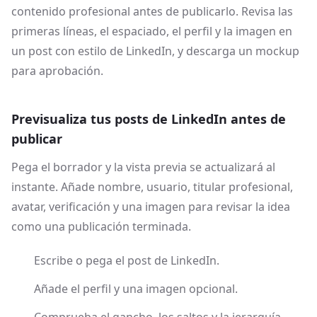
contenido profesional antes de publicarlo. Revisa las
primeras líneas, el espaciado, el perfil y la imagen en
un post con estilo de LinkedIn, y descarga un mockup
para aprobación.
Previsualiza tus posts de LinkedIn antes de
publicar
Pega el borrador y la vista previa se actualizará al
instante. Añade nombre, usuario, titular profesional,
avatar, verificación y una imagen para revisar la idea
como una publicación terminada.
Escribe o pega el post de LinkedIn.
Añade el perfil y una imagen opcional.