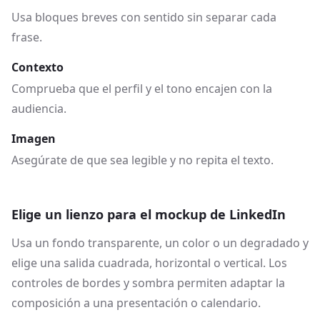
Usa bloques breves con sentido sin separar cada
frase.
Contexto
Comprueba que el perfil y el tono encajen con la
audiencia.
Imagen
Asegúrate de que sea legible y no repita el texto.
Elige un lienzo para el mockup de LinkedIn
Usa un fondo transparente, un color o un degradado y
elige una salida cuadrada, horizontal o vertical. Los
controles de bordes y sombra permiten adaptar la
composición a una presentación o calendario.