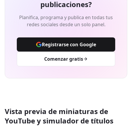
publicaciones?
Planifica, programa y publica en todas tus
redes sociales desde un solo panel.
Registrarse con Google
Comenzar gratis
Vista previa de miniaturas de
YouTube y simulador de títulos