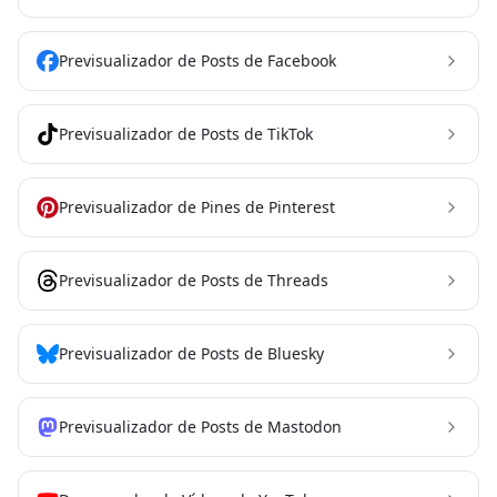
Previsualizador de Posts de Facebook
Previsualizador de Posts de TikTok
Previsualizador de Pines de Pinterest
Previsualizador de Posts de Threads
Previsualizador de Posts de Bluesky
Previsualizador de Posts de Mastodon