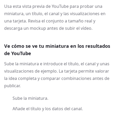
Usa esta vista previa de YouTube para probar una
miniatura, un título, el canal y las visualizaciones en
una tarjeta. Revisa el conjunto a tamaño real y
descarga un mockup antes de subir el vídeo.
Ve cómo se ve tu miniatura en los resultados
de YouTube
Sube la miniatura e introduce el título, el canal y unas
visualizaciones de ejemplo. La tarjeta permite valorar
la idea completa y comparar combinaciones antes de
publicar.
Sube la miniatura.
Añade el título y los datos del canal.