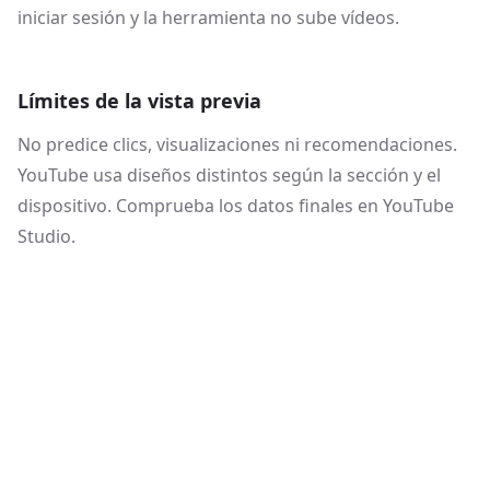
iniciar sesión y la herramienta no sube vídeos.
Límites de la vista previa
No predice clics, visualizaciones ni recomendaciones.
YouTube usa diseños distintos según la sección y el
dispositivo. Comprueba los datos finales en YouTube
Studio.