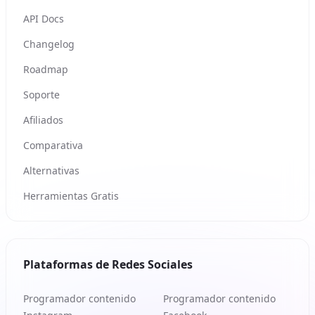
API Docs
Changelog
Roadmap
Soporte
Afiliados
Comparativa
Alternativas
Herramientas Gratis
Plataformas de Redes Sociales
Programador contenido
Programador contenido