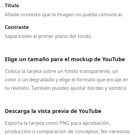
Título
Añade contexto que la imagen no pueda comunicar.
Contraste
Separa bien el primer plano del fondo.
Elige un tamaño para el mockup de YouTube
Coloca la tarjeta sobre un fondo transparente, un
color o un degradado y elige el formato que encaje en
tu revisión. También puedes ajustar bordes y sombra.
Descarga la vista previa de YouTube
Exporta la tarjeta como PNG para aprobación,
producción o comparación de conceptos. No necesitas