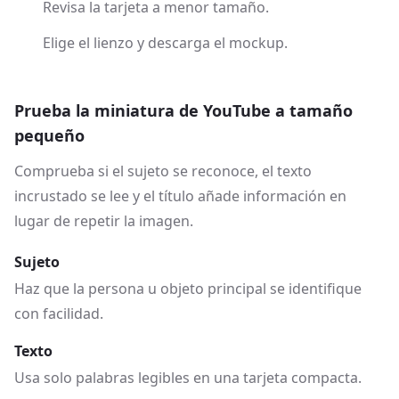
Revisa la tarjeta a menor tamaño.
Elige el lienzo y descarga el mockup.
Prueba la miniatura de YouTube a tamaño
pequeño
Comprueba si el sujeto se reconoce, el texto
incrustado se lee y el título añade información en
lugar de repetir la imagen.
Sujeto
Haz que la persona u objeto principal se identifique
con facilidad.
Texto
Usa solo palabras legibles en una tarjeta compacta.