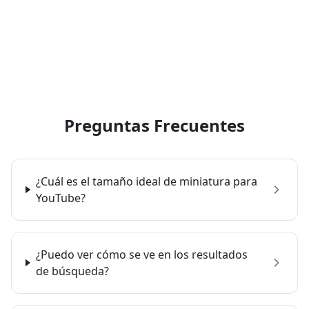
Preguntas Frecuentes
¿Cuál es el tamaño ideal de miniatura para
YouTube?
¿Puedo ver cómo se ve en los resultados
de búsqueda?