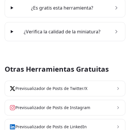
¿Es gratis esta herramienta?
¿Verifica la calidad de la miniatura?
Otras Herramientas Gratuitas
Previsualizador de Posts de Twitter/X
Previsualizador de Posts de Instagram
Previsualizador de Posts de LinkedIn