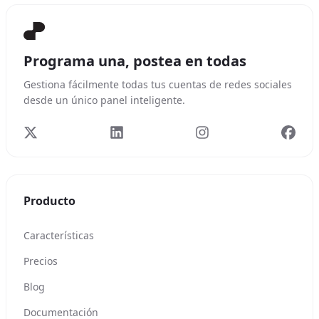
Programa una, postea en todas
Gestiona fácilmente todas tus cuentas de redes sociales
desde un único panel inteligente.
Producto
Características
Precios
Blog
Documentación