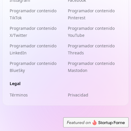
Instagram
Facebook
Programador contenido
Programador contenido
TikTok
Pinterest
Programador contenido
Programador contenido
X/Twitter
YouTube
Programador contenido
Programador contenido
LinkedIn
Threads
Programador contenido
Programador contenido
BlueSky
Mastodon
Legal
Términos
Privacidad