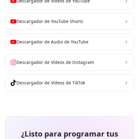
Descargador de Vídeos de YouTube
Descargador de YouTube Shorts
Descargador de Audio de YouTube
Descargador de Vídeos de Instagram
Descargador de Vídeos de TikTok
¿Listo para programar tus