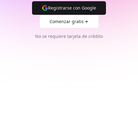
Registrarse con Google
Comenzar gratis
No se requiere tarjeta de crédito