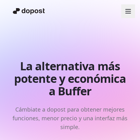
La alternativa más
potente y económica
a Buffer
Cámbiate a dopost para obtener mejores
funciones, menor precio y una interfaz más
simple.