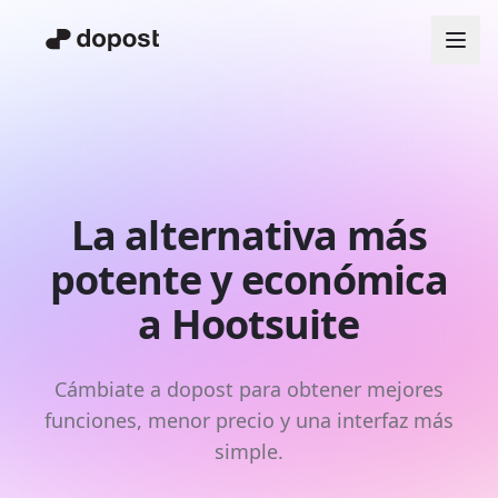
La alternativa más
potente y económica
a Hootsuite
Cámbiate a dopost para obtener mejores
funciones, menor precio y una interfaz más
simple.