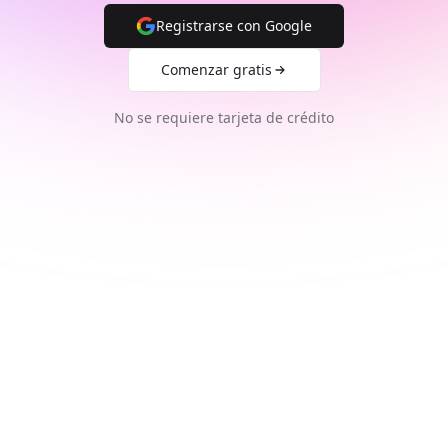
Registrarse con Google
Comenzar gratis
No se requiere tarjeta de crédito