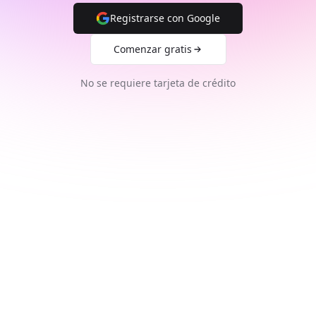
Registrarse con Google
Comenzar gratis
No se requiere tarjeta de crédito