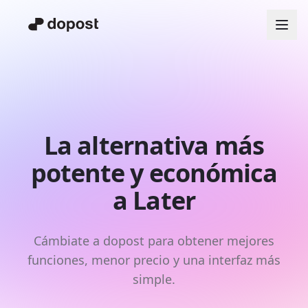
La alternativa más
potente y económica
a Later
Cámbiate a dopost para obtener mejores
funciones, menor precio y una interfaz más
simple.