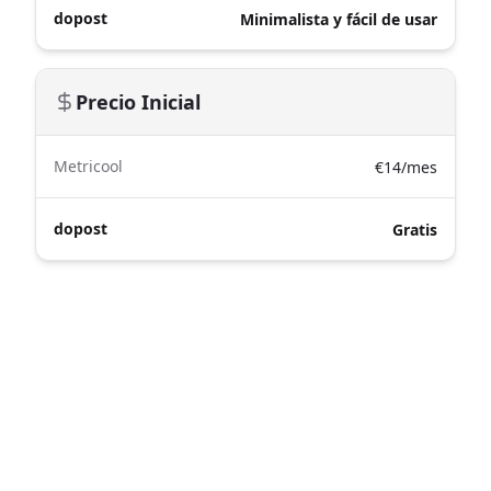
dopost
Minimalista y fácil de usar
Precio Inicial
Metricool
€14/mes
dopost
Gratis