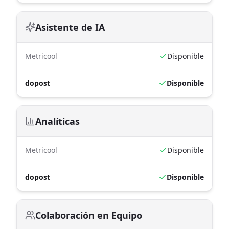
Asistente de IA
Metricool
Disponible
dopost
Disponible
Analíticas
Metricool
Disponible
dopost
Disponible
Colaboración en Equipo