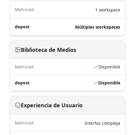
Metricool
1 workspace
dopost
Múltiples workspaces
Biblioteca de Medios
Metricool
Disponible
dopost
Disponible
Experiencia de Usuario
Metricool
Interfaz compleja