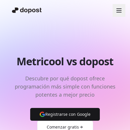
Metricool vs dopost
Descubre por qué dopost ofrece
programación más simple con funciones
potentes a mejor precio
Registrarse con Google
Comenzar gratis