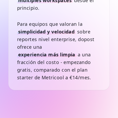
múltiples workspaces
desde el
principio.
Para equipos que valoran la
simplicidad y velocidad
sobre
reportes nivel enterprise, dopost
ofrece una
experiencia más limpia
a una
fracción del costo - empezando
gratis, comparado con el plan
starter de Metricool a €14/mes.