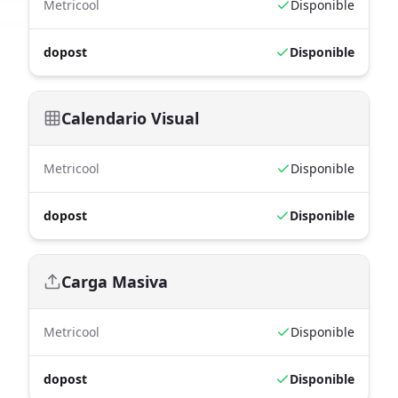
Metricool
Disponible
dopost
Disponible
Calendario Visual
Metricool
Disponible
dopost
Disponible
Carga Masiva
Metricool
Disponible
dopost
Disponible