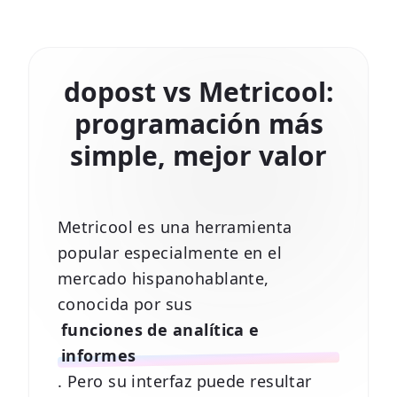
dopost vs Metricool:
programación más
simple, mejor valor
Metricool es una herramienta
popular especialmente en el
mercado hispanohablante,
conocida por sus
funciones de analítica e
informes
. Pero su interfaz puede resultar