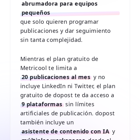
abrumadora para equipos
pequeños
que solo quieren programar
publicaciones y dar seguimiento
sin tanta complejidad.
Mientras el plan gratuito de
Metricool te limita a
20 publicaciones al mes
y no
incluye LinkedIn ni Twitter, el plan
gratuito de dopost te da acceso a
9 plataformas
sin límites
artificiales de publicación. dopost
también incluye un
asistente de contenido con IA
y