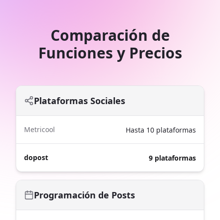
Comparación de
Funciones y Precios
Plataformas Sociales
Metricool
Hasta 10 plataformas
dopost
9 plataformas
Programación de Posts