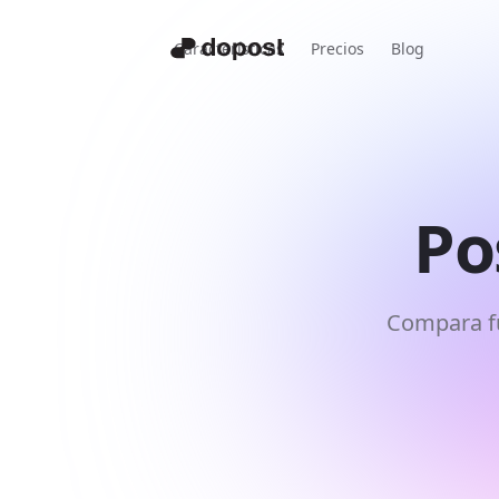
Características
Precios
Blog
Po
Compara fu