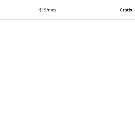
$19/mes
Gratis