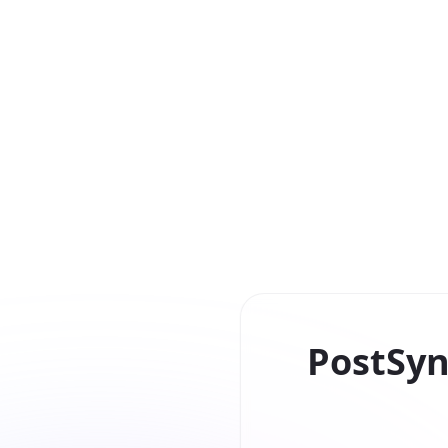
PostSyn