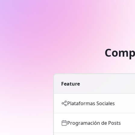
Compa
Feature
Plataformas Sociales
Programación de Posts