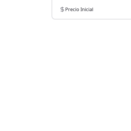
Precio Inicial