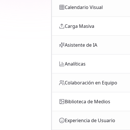
Calendario Visual
Carga Masiva
Asistente de IA
Analíticas
Colaboración en Equipo
Biblioteca de Medios
Experiencia de Usuario